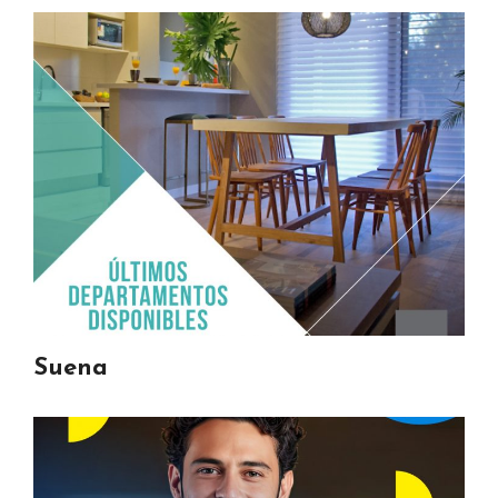
Suena