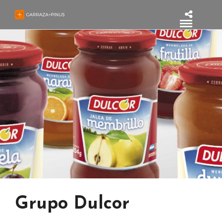
Grupo Dulcor