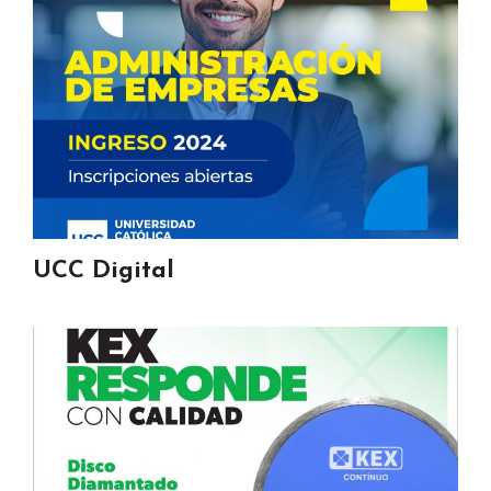
UCC Digital