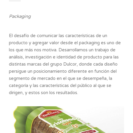
Packaging
El desafío de comunicar las características de un
producto y agregar valor desde el packaging es uno de
los que más nos motiva. Desarrollamos un trabajo de
análisis, investigación e identidad de producto para las
distintas marcas del grupo Dulcor, donde cada diseño
persigue un posicionamiento diferente en función del
segmento de mercado en el que se desempeña, la
categoría y las características del público al que se
dirigen, y estos son los resultados.