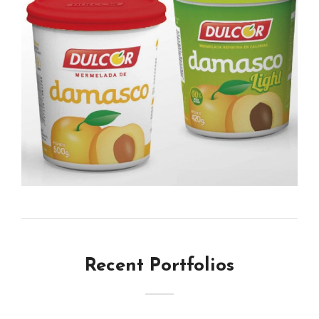
Recent Portfolios