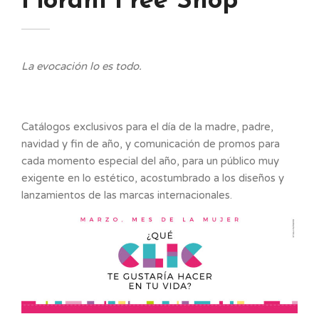
Fiorani Free Shop
La evocación lo es todo.
Catálogos exclusivos para el día de la madre, padre,
navidad y fin de año, y comunicación de promos para
cada momento especial del año, para un público muy
exigente en lo estético, acostumbrado a los diseños y
lanzamientos de las marcas internacionales.