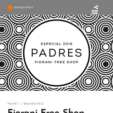
PRINT / BRANDING