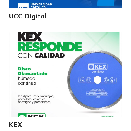
UCC Digital
KEX