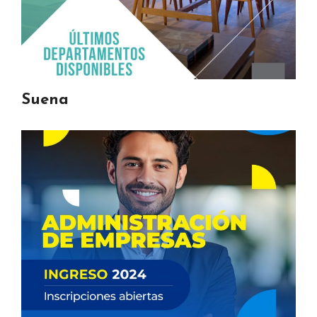
Suena