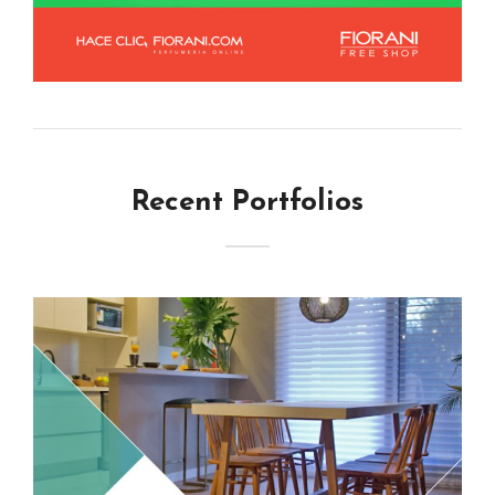
Recent Portfolios